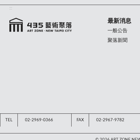
:::
最新消息
一般公告
聚落新聞
TEL
02-2969-0366
FAX
02-2967-9782
© 2026 ART ZONE NEW T