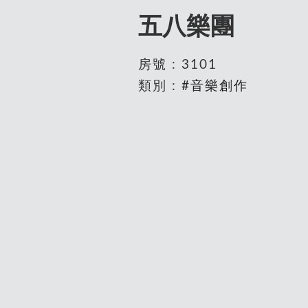
五八樂團
房號 : 3101
類別 :
#音樂創作