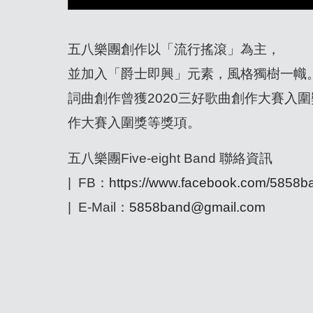
五八樂團創作以「流行搖滾」為主，
並加入「爵士即興」元素，風格獨樹一幟
詞曲創作曾獲2020三好歌曲創作大賽入圍
作大賽入圍獎等獎項。
五八樂團Five-eight Band 聯絡資訊
| FB：
https://www.facebook.com/585
| E-Mail：
5858band@gmail.com