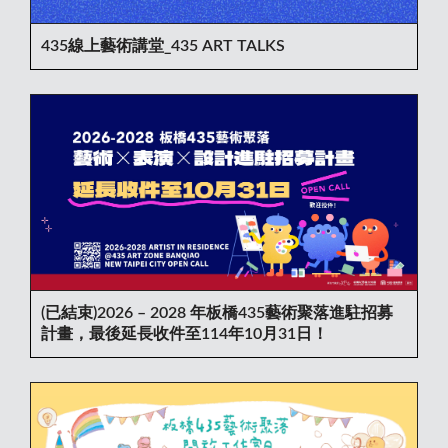
435線上藝術講堂_435 ART TALKS
(已結束)2026 – 2028 年板橋435藝術聚落進駐招募
計畫，最後延長收件至114年10月31日！