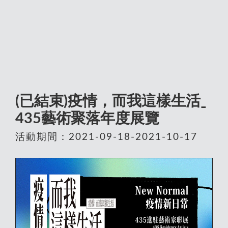
(已結束)疫情，而我這樣生活ˍ
435藝術聚落年度展覽
活動期間：2021-09-18-2021-10-17