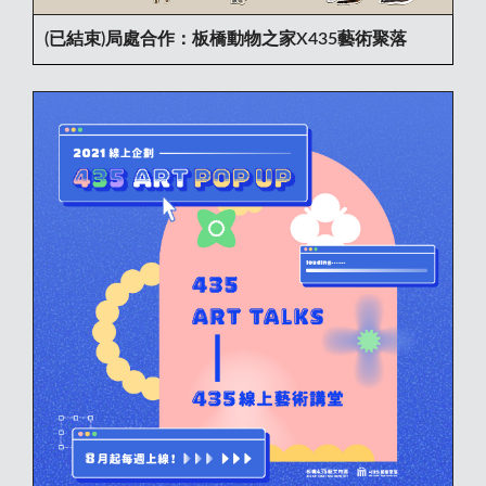
(已結束)局處合作：板橋動物之家X435藝術聚落