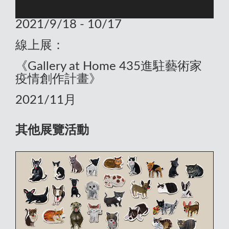
2021/9/18 - 10/17
線上展：
《Gallery at Home 435進駐藝術家
疫情創作計畫》
2021/11月
其他展覽活動