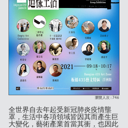
瀏覽人次 : 746
全世界自去年起受新冠肺炎疫情壟
罩，生活中各項領域皆因其而產生巨
大變化，藝術產業首當其衝，也因此