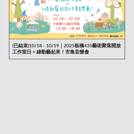
(已結束)10/18 - 10/19｜2025板橋435藝術聚落開放
工作室日 × 綠動藝起來！市集音樂會