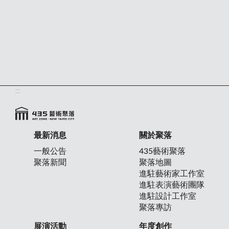
:::
最新消息
關於聚落
一般公告
435藝術聚落
聚落新聞
聚落地圖
進駐藝術家工作室
進駐表演藝術團隊
進駐設計工作室
聚落專訪
展演活動
年度創作