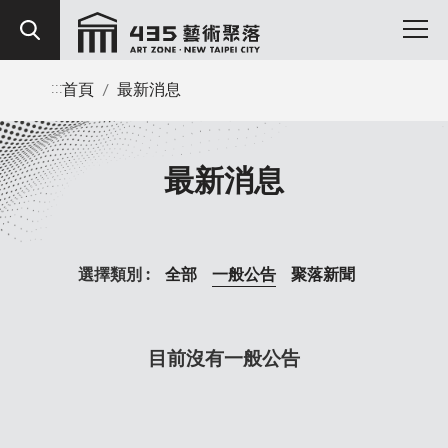
:::
首頁
/
最新消息
最新消息
選擇類別 :
全部
一般公告
聚落新聞
目前沒有一般公告