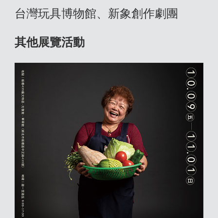
台灣玩具博物館、新象創作劇團
其他展覽活動