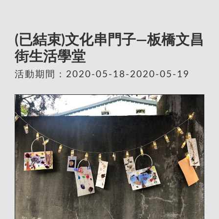
(已結束)文化串門子—板橋文昌
街生活學堂
活動期間：2020-05-18-2020-05-19