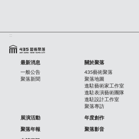
:::
最新消息
關於聚落
一般公告
435藝術聚落
聚落新聞
聚落地圖
進駐藝術家工作室
進駐表演藝術團隊
進駐設計工作室
聚落專訪
展演活動
年度創作
聚落年報
聚落影音