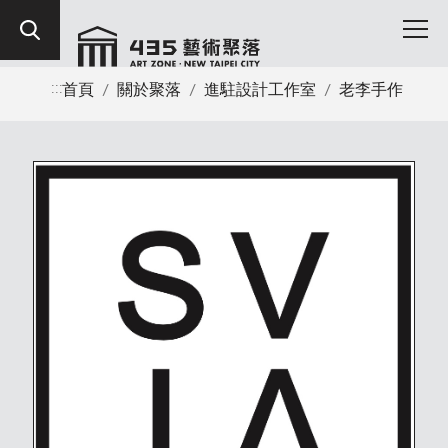
:::
首頁
/
關於聚落
/
進駐設計工作室
/
老李手作